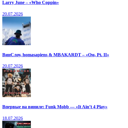
Larry June – «Who Coppin»
20.07.2026
ВинСлоу, homasapiens & MBAKARDT – «Ом, Pt. II»
20.07.2026
Впервые на виниле: Funk Mobb — «It Ain’t 4 Play»
18.07.2026