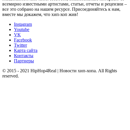
всемирно известными артистами, статьи, отчеты и рецензии –
все это собрано на нашем ресурсе. Присоединяйтесь к нам,
вместе мы докажем, что хип-хоп жив!
Instagram
Youtube
VK
Facebook
Twitter
Карта сайта
Контакты
Партнеры
© 2015 - 2021 HipHop4Real | Новости хип-хопа. All Rights
reserved.