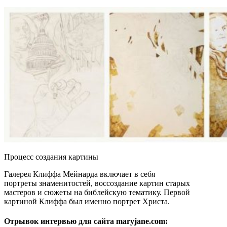
Процесс создания картины
Галерея Клиффа Мейнарда включает в себя
портреты знаменитостей, воссоздание картин старых
мастеров и сюжеты на библейскую тематику. Первой
картиной Клиффа был именно портрет Христа.
Отрывок интервью для сайта
maryjane.com
: