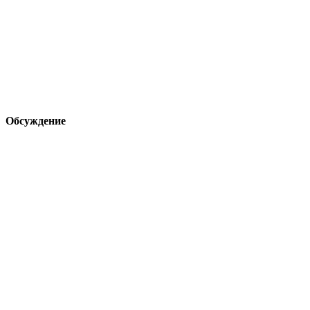
Обсуждение