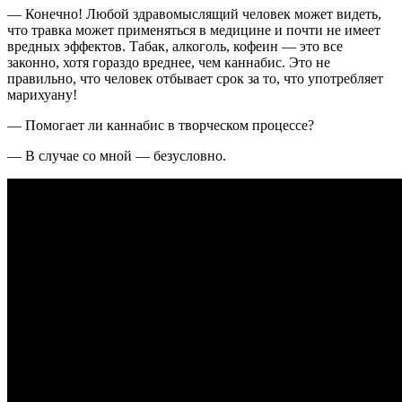
— Конечно! Любой здравомыслящий человек может видеть,
что травка может применяться в медицине и почти не имеет
вредных эффектов. Табак, алкоголь, кофеин — это все
законно, хотя гораздо вреднее, чем каннабис. Это не
правильно, что человек отбывает срок за то, что употребляет
марихуану!
— Помогает ли каннабис в творческом процессе?
— В случае со мной — безусловно.