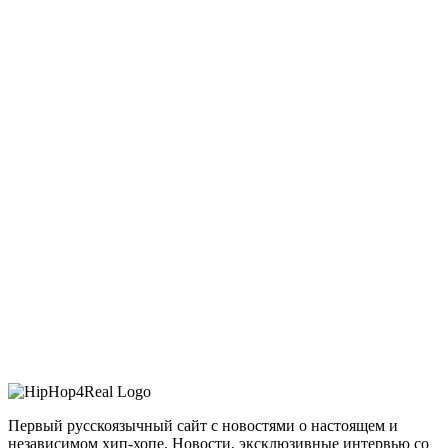
Первый русскоязычный сайт с новостями о настоящем и
независимом хип-хопе. Новости, эксклюзивные интервью со