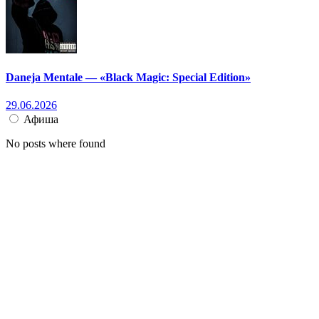
Daneja Mentale — «Black Magic: Special Edition»
29.06.2026
Афиша
No posts where found