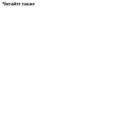
Читайте также