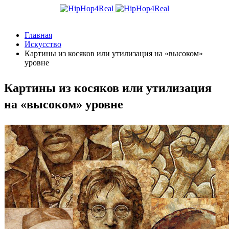
Главная
Искусство
Картины из косяков или утилизация на «высоком»
уровне
Картины из косяков или утилизация
на «высоком» уровне