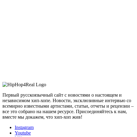
Первый русскоязычный сайт с новостями о настоящем и
независимом хип-хопе. Новости, эксклюзивные интервью со
всемирно известными артистами, статьи, отчеты и рецензии –
все это собрано на нашем ресурсе. Присоединяйтесь к нам,
вместе мы докажем, что хип-хоп жив!
Instagram
Youtube