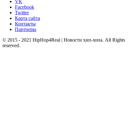
VK
Facebook
Twitter
Карта сайта
Контакты
Партнеры
© 2015 - 2021 HipHop4Real | Новости хип-хопа. All Rights
reserved.