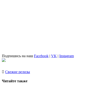
Подпишись на наш
Facebook
|
VK
|
Instagram
Свежие релизы
Читайте также