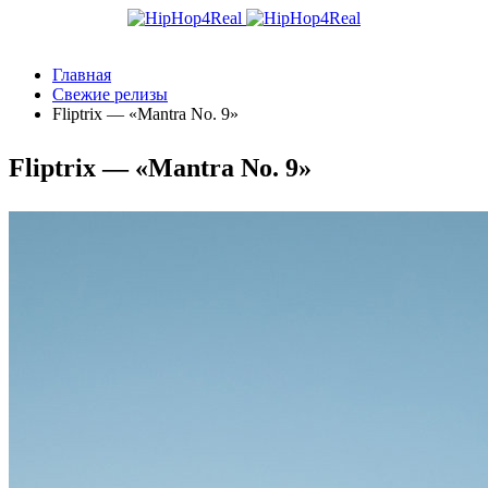
Главная
Свежие релизы
Fliptrix — «Mantra No. 9»
Fliptrix — «Mantra No. 9»