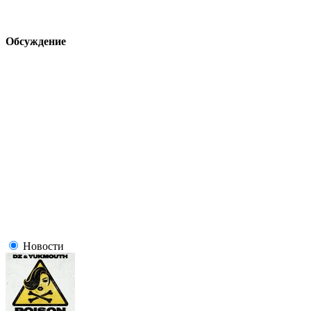
Обсуждение
Новости