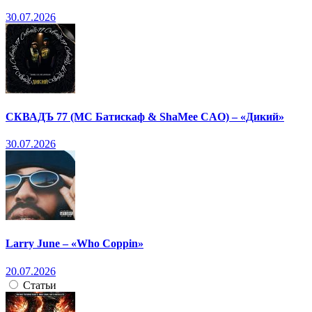
30.07.2026
СКВАДЪ 77 (МС Батискаф & ShaMee CAO) – «Дикий»
30.07.2026
Larry June – «Who Coppin»
20.07.2026
Статьи