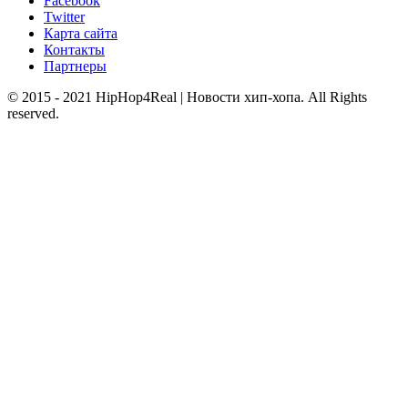
Facebook
Twitter
Карта сайта
Контакты
Партнеры
© 2015 - 2021 HipHop4Real | Новости хип-хопа. All Rights
reserved.