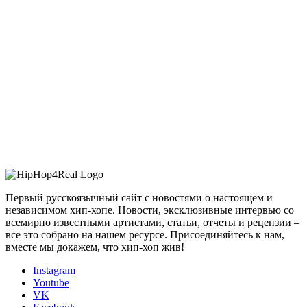
Первый русскоязычный сайт с новостями о настоящем и
независимом хип-хопе. Новости, эксклюзивные интервью со
всемирно известными артистами, статьи, отчеты и рецензии –
все это собрано на нашем ресурсе. Присоединяйтесь к нам,
вместе мы докажем, что хип-хоп жив!
Instagram
Youtube
VK