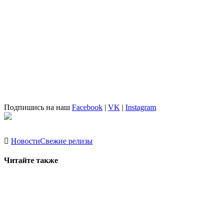
Подпишись на наш
Facebook
|
VK
|
Instagram
Новости
Свежие релизы
Читайте также