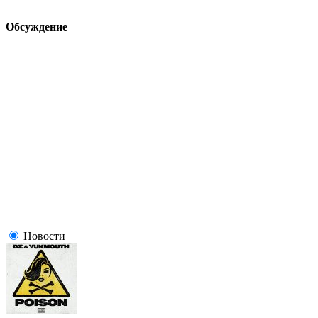
Обсуждение
Новости