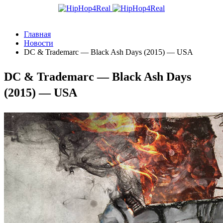
Главная
Новости
DC & Trademarc — Black Ash Days (2015) — USA
DC & Trademarc — Black Ash Days
(2015) — USA