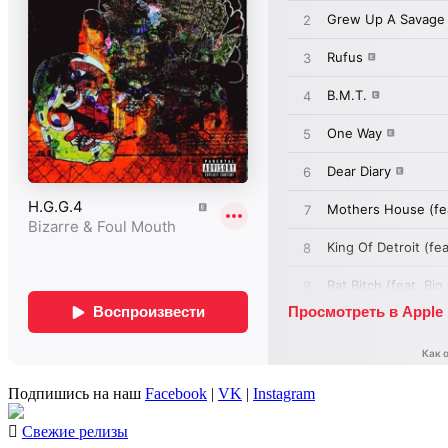
Подпишись на наш
Facebook
|
VK
|
Instagram
Свежие релизы