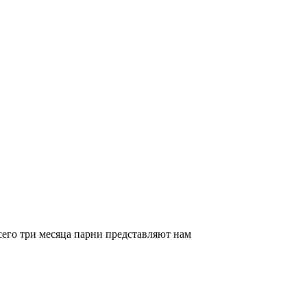
всего три месяца парни представляют нам