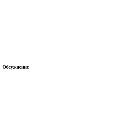
Обсуждение