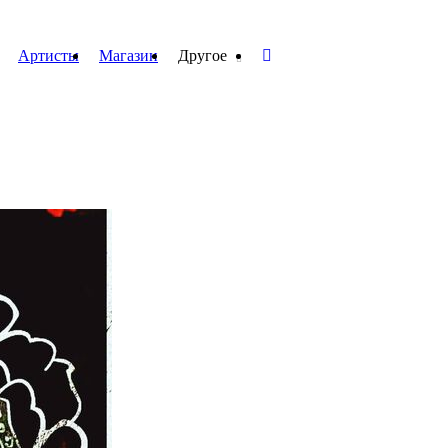
Артисты
Магазин
Другое