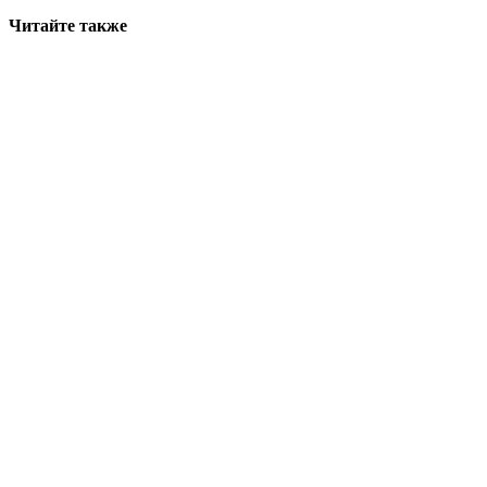
Читайте также