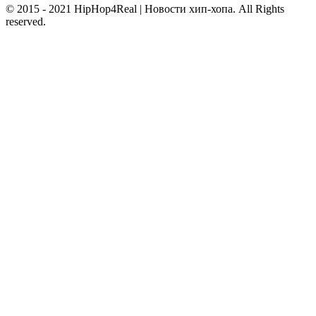
© 2015 - 2021 HipHop4Real | Новости хип-хопа. All Rights
reserved.