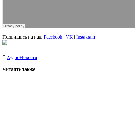
Подпишись на наш
Facebook
|
VK
|
Instagram
Аудио
Новости
Читайте также