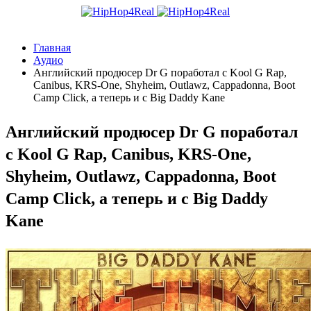
Главная
Аудио
Английский продюсер Dr G поработал с Kool G Rap,
Canibus, KRS-One, Shyheim, Outlawz, Cappadonna, Boot
Camp Click, а теперь и с Big Daddy Kane
Английский продюсер Dr G поработал
с Kool G Rap, Canibus, KRS-One,
Shyheim, Outlawz, Cappadonna, Boot
Camp Click, а теперь и с Big Daddy
Kane