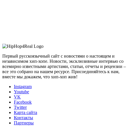
Первый русскоязычный сайт с новостями о настоящем и
независимом хип-хопе. Новости, эксклюзивные интервью со
всемирно известными артистами, статьи, отчеты и рецензии –
все это собрано на нашем ресурсе. Присоединяйтесь к нам,
вместе мы докажем, что хип-хоп жив!
Instagram
Youtube
VK
Facebook
Twitter
Карта сайта
Контакты
Партнеры