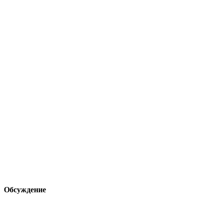
Обсуждение