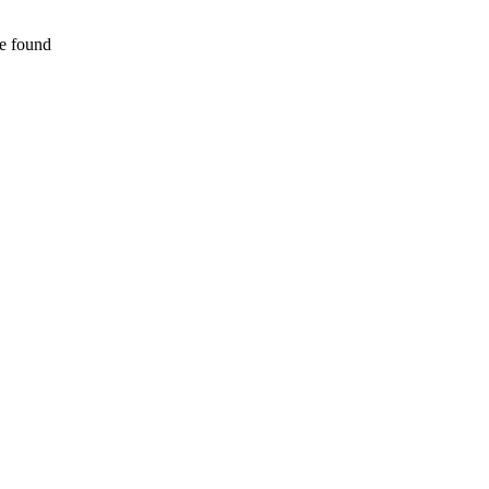
e found