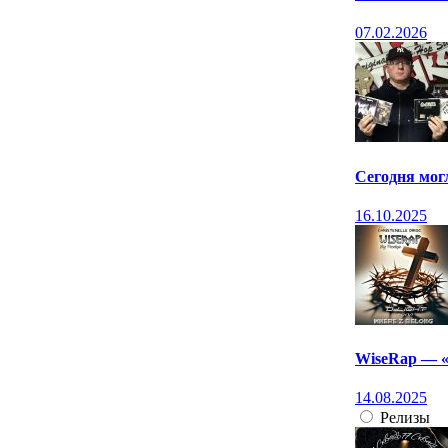
07.02.2026
Сегодня мог
16.10.2025
WiseRap — «Wh
14.08.2025
Релизы