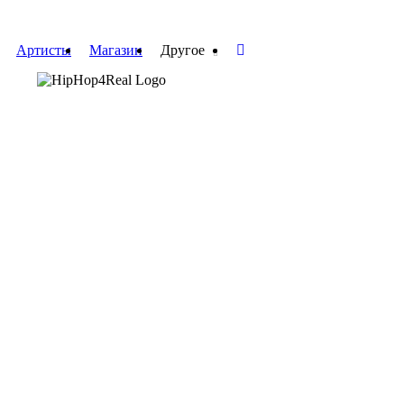
Артисты
Магазин
Другое