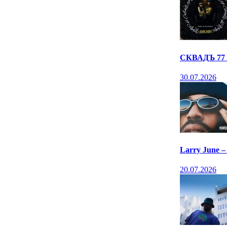
СКВАДЪ 77 
30.07.2026
Larry June 
20.07.2026