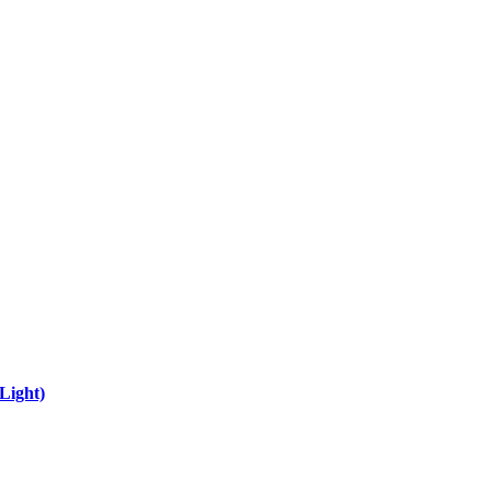
Light)