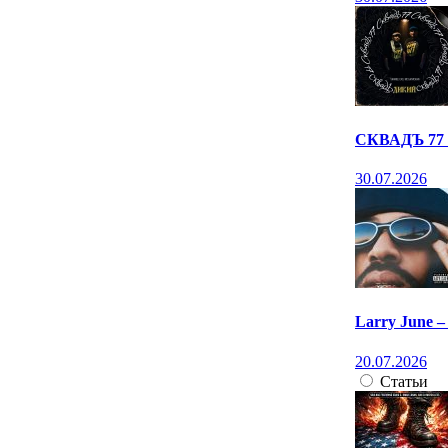
СКВАДЪ 77 
30.07.2026
Larry June 
20.07.2026
Статьи