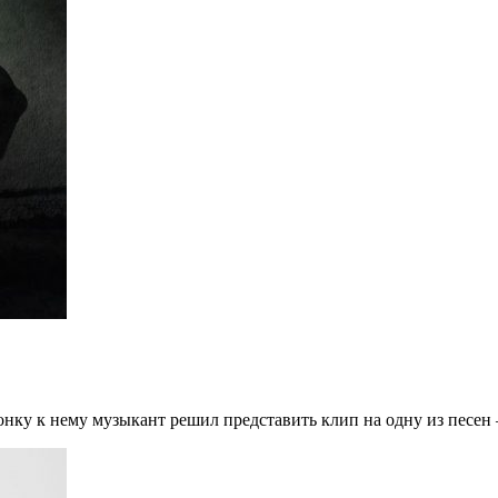
онку к нему музыкант решил представить клип на одну из песен