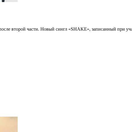
после второй части. Новый сингл «SHAKE», записанный при участ