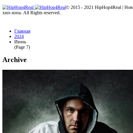
© 2015 - 2021 HipHop4Real | Но
хип-хопа. All Rights reserved.
Главная
2024
Июнь
(Page 7)
Archive