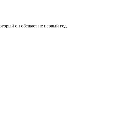
который он обещает не первый год.