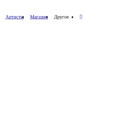
Артисты
Магазин
Другое