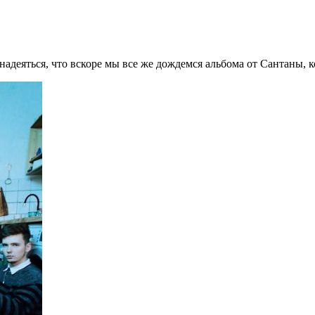
 надеяться, что вскоре мы все же дождемся альбома от Сантаны, 