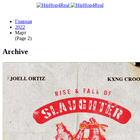
Главная
2022
Март
(Page 2)
Archive