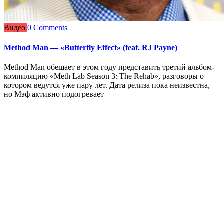
Видео
0 Comments
Method Man — «Butterfly Effect» (feat. RJ Payne)
Method Man обещает в этом году представить третий альбом-
компиляцию «Meth Lab Season 3: The Rehab», разговоры о
котором ведутся уже пару лет. Дата релиза пока неизвестна,
но Мэф активно подогревает