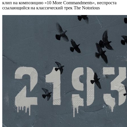
клип на композицию «10 More Commandments», неспроста
ссылающийся на классический трек The Notorious