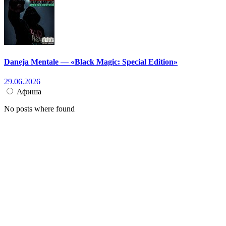
Daneja Mentale — «Black Magic: Special Edition»
29.06.2026
Афиша
No posts where found