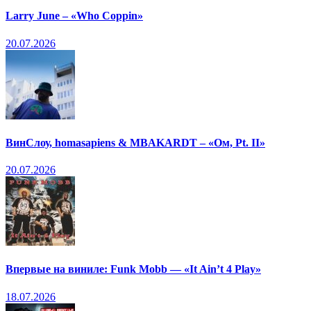
Larry June – «Who Coppin»
20.07.2026
ВинСлоу, homasapiens & MBAKARDT – «Ом, Pt. II»
20.07.2026
Впервые на виниле: Funk Mobb — «It Ain’t 4 Play»
18.07.2026