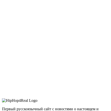
Первый русскоязычный сайт с новостями о настоящем и