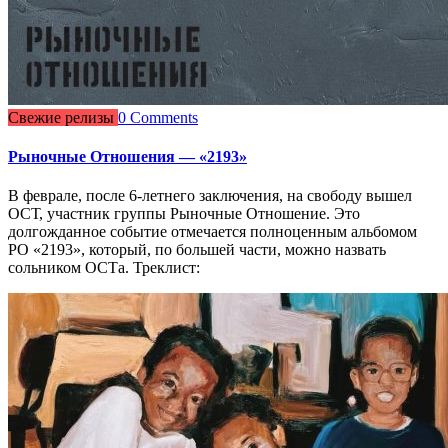
Свежие релизы
0 Comments
Рыночные Отношения — «2193»
В феврале, после 6-летнего заключения, на свободу вышел
ОСТ, участник группы Рыночные Отношение. Это
долгожданное событие отмечается полноценным альбомом
РО «2193», который, по большей части, можно назвать
сольником ОСТа. Треклист: