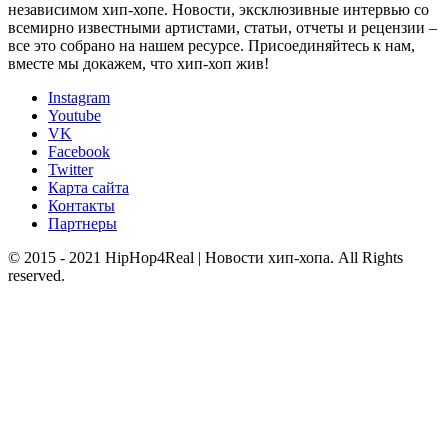
независимом хип-хопе. Новости, эксклюзивные интервью со
всемирно известными артистами, статьи, отчеты и рецензии –
все это собрано на нашем ресурсе. Присоединяйтесь к нам,
вместе мы докажем, что хип-хоп жив!
Instagram
Youtube
VK
Facebook
Twitter
Карта сайта
Контакты
Партнеры
© 2015 - 2021 HipHop4Real | Новости хип-хопа. All Rights
reserved.