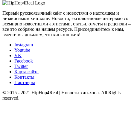
Первый русскоязычный сайт с новостями о настоящем и
независимом хип-хопе. Новости, эксклюзивные интервью со
всемирно известными артистами, статьи, отчеты и рецензии –
все это собрано на нашем ресурсе. Присоединяйтесь к нам,
вместе мы докажем, что хип-хоп жив!
Instagram
Youtube
VK
Facebook
Twitter
Карта сайта
Контакты
Партнеры
© 2015 - 2021 HipHop4Real | Новости хип-хопа. All Rights
reserved.