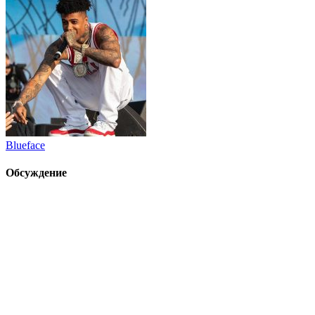
Blueface
Обсуждение