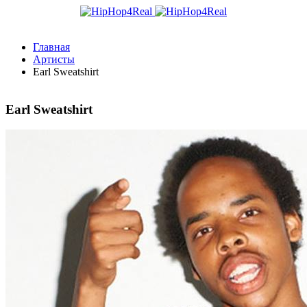
Главная
Артисты
Earl Sweatshirt
Earl Sweatshirt