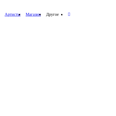
Артисты
Магазин
Другое