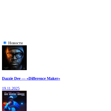
Новости
Dazzie Dee — «Difference Maker»
19.11.2025